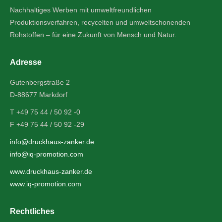
Nachhaltiges Werben mit umweltfreundlichen
Produktionsverfahren, recycelten und umweltschonenden
Rohstoffen – für eine Zukunft von Mensch und Natur.
Adresse
Gutenbergstraße 2
D-88677 Markdorf
T +49 75 44 / 50 92 -0
F +49 75 44 / 50 92 -29
info@druckhaus-zanker.de
info@iq-promotion.com
www.druckhaus-zanker.de
www.iq-promotion.com
Rechtliches