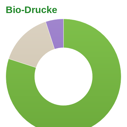
Bio-Drucke