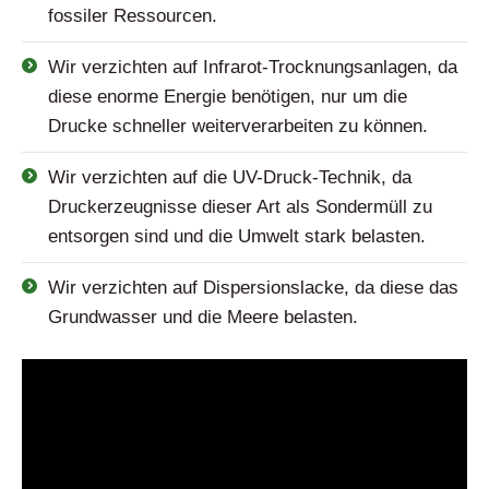
fossiler Ressourcen.
Wir verzichten auf Infrarot-Trocknungsanlagen, da
diese enorme Energie benötigen, nur um die
Drucke schneller weiterverarbeiten zu können.
Wir verzichten auf die UV-Druck-Technik, da
Druckerzeugnisse dieser Art als Sondermüll zu
entsorgen sind und die Umwelt stark belasten.
Wir verzichten auf Dispersionslacke, da diese das
Grundwasser und die Meere belasten.