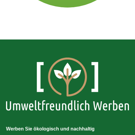
Werben Sie ökologisch und nachhaltig