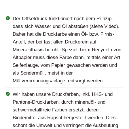
Der Offsetdruck funktioniert nach dem Prinzip,
dass sich Wasser und Öl abstoßen (siehe Video).
Daher hat die Druckfarbe einen Öl- bzw. Firnis-
Anteil, der bei fast allen Druckerein auf
Mineralölbasis beruht. Speziell beim Recyceln von
Altpapier muss diese Farbe dann, mittels einer Art
Seifenlauge, vom Papier gewaschen werden und
als Sondermüll, meist in der
Müllverbrennungsanlage, entsorgt werden.
Wir haben unsere Druckfarben, inkl. HKS- und
Pantone-Druckfarben, durch mineralöl- und
schwermetallfreie Farben ersetzt, deren
Bindemittel aus Rapsöl hergestellt werden. Dies
schont die Umwelt und verringert die Ausbeutung