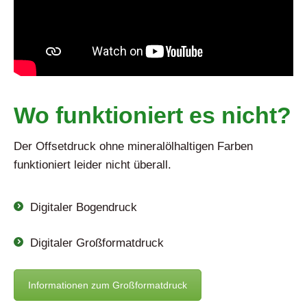
Wo funktioniert es nicht?
Der Offsetdruck ohne mineralölhaltigen Farben
funktioniert leider nicht überall.
Digitaler Bogendruck
Digitaler Großformatdruck
Informationen zum Großformatdruck